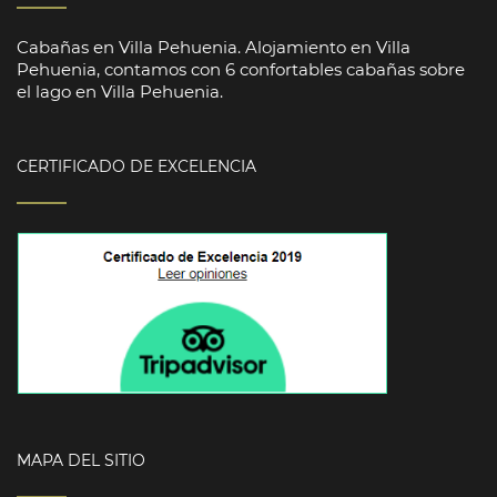
Cabañas en Villa Pehuenia. Alojamiento en Villa
Pehuenia, contamos con 6 confortables cabañas sobre
el lago en Villa Pehuenia.
CERTIFICADO DE EXCELENCIA
MAPA DEL SITIO