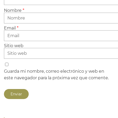
Nombre
*
Email
*
Sitio web
Guarda mi nombre, correo electrónico y web en
este navegador para la próxima vez que comente.