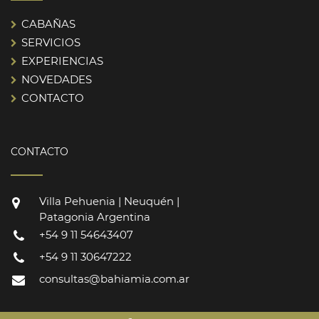
CABAÑAS
SERVICIOS
EXPERIENCIAS
NOVEDADES
CONTACTO
CONTACTO
Villa Pehuenia | Neuquén |
Patagonia Argentina
+54 9 11 54643407
+54 9 11 30647222
consultas@bahiamia.com.ar