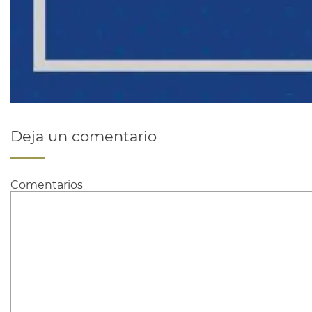
Deja un comentario
Comentarios