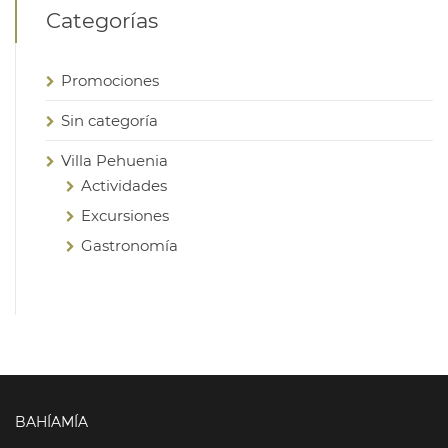
Categorías
Promociones
Sin categoría
Villa Pehuenia
Actividades
Excursiones
Gastronomía
BAHÍAMÍA