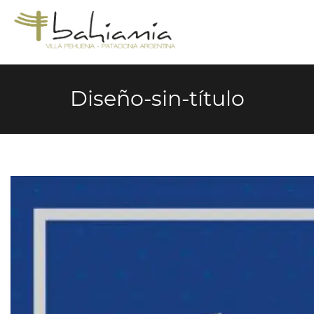
Diseño-sin-título