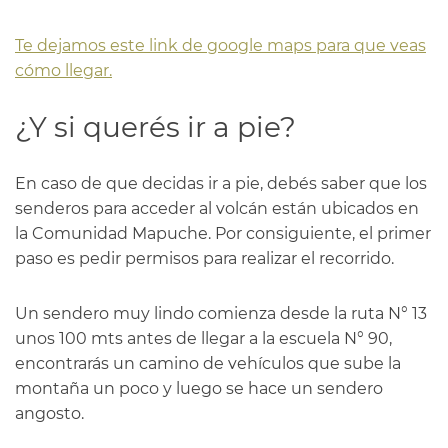
Te dejamos este link de google maps para que veas
cómo llegar.
¿Y si querés ir a pie?
En caso de que decidas ir a pie, debés saber que los
senderos para acceder al volcán están ubicados en
la Comunidad Mapuche. Por consiguiente, el primer
paso es pedir permisos para realizar el recorrido.
Un sendero muy lindo comienza desde la ruta N° 13
unos 100 mts antes de llegar a la escuela N° 90,
encontrarás un camino de vehículos que sube la
montaña un poco y luego se hace un sendero
angosto.