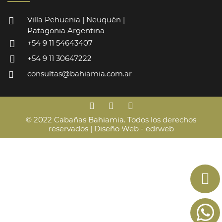
Villa Pehuenia | Neuquén |
Patagonia Argentina
+54 9 11 54643407
+54 9 11 30647222
consultas@bahiamia.com.ar
© 2022 Cabañas Bahiamia. Todos los derechos
reservados |
Diseño Web - edrweb