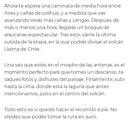
Ahora te espera una caminata de media hora entre
ñires y cañas de colihue, y a medida que vas
avanzando verás más cañas y Lengas. Después de
más o menos una hora, llegarás un bosque de
araucarias espectacular. Tras esto, viene la última
subida de la etapa, en la que podrás divisar el volcán
Llaima de Chile.
Una vez que estés en el mirador de las antenas, es el
momento perfecto para que tomes un descanso, te
saques fotos y disfrutes del paisaje. Finalmente, subí
hasta la cima, donde está la laguna que antes
mencionamos, justo en el centro del volcán.
Todo esto es si querés hacer el recorrido a pie. No
olvides que podés tomar la ruta en auto.