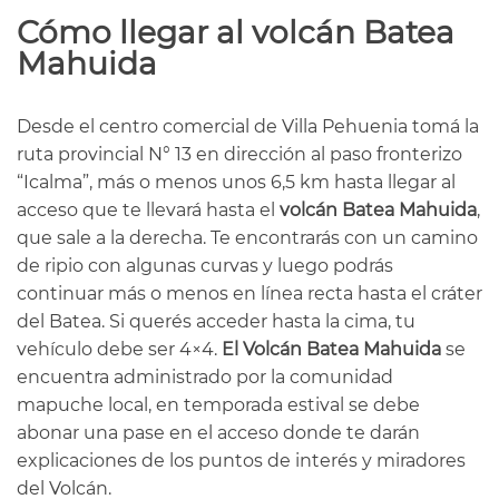
Cómo llegar al volcán Batea
Mahuida
Desde el centro comercial de Villa Pehuenia tomá la
ruta provincial N° 13 en dirección al paso fronterizo
“Icalma”, más o menos unos 6,5 km hasta llegar al
acceso que te llevará hasta el
volcán Batea Mahuida
,
que sale a la derecha. Te encontrarás con un camino
de ripio con algunas curvas y luego podrás
continuar más o menos en línea recta hasta el cráter
del Batea. Si querés acceder hasta la cima, tu
vehículo debe ser 4×4.
El Volcán Batea Mahuida
se
encuentra administrado por la comunidad
mapuche local, en temporada estival se debe
abonar una pase en el acceso donde te darán
explicaciones de los puntos de interés y miradores
del Volcán.