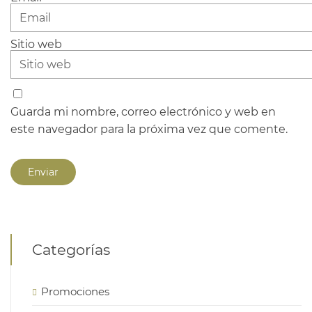
Sitio web
Guarda mi nombre, correo electrónico y web en
este navegador para la próxima vez que comente.
Categorías
Promociones