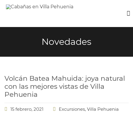
Novedades
Volcán Batea Mahuida: joya natural
con las mejores vistas de Villa
Pehuenia
15 febrero, 2021
Excursiones
,
Villa Pehuenia