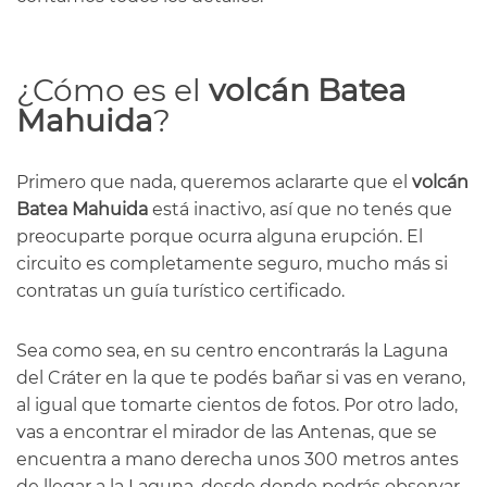
¿Cómo es el
volcán Batea
Mahuida
?
Primero que nada, queremos aclararte que el
volcán
Batea Mahuida
está inactivo, así que no tenés que
preocuparte porque ocurra alguna erupción. El
circuito es completamente seguro, mucho más si
contratas un guía turístico certificado.
Sea como sea, en su centro encontrarás la Laguna
del Cráter en la que te podés bañar si vas en verano,
al igual que tomarte cientos de fotos. Por otro lado,
vas a encontrar el mirador de las Antenas, que se
encuentra a mano derecha unos 300 metros antes
de llegar a la Laguna, desde donde podrás observar