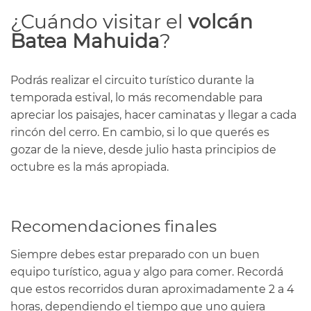
¿Cuándo visitar el
volcán
Batea Mahuida
?
Podrás realizar el circuito turístico durante la
temporada estival, lo más recomendable para
apreciar los paisajes, hacer caminatas y llegar a cada
rincón del cerro. En cambio, si lo que querés es
gozar de la nieve, desde julio hasta principios de
octubre es la más apropiada.
Recomendaciones finales
Siempre debes estar preparado con un buen
equipo turístico, agua y algo para comer. Recordá
que estos recorridos duran aproximadamente 2 a 4
horas, dependiendo el tiempo que uno quiera