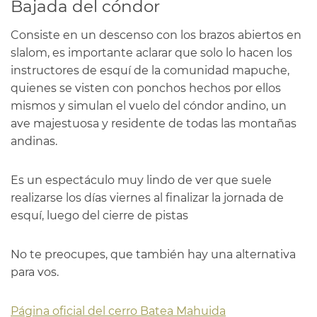
Bajada del cóndor
Consiste en un descenso con los brazos abiertos en
slalom, es importante aclarar que solo lo hacen los
instructores de esquí de la comunidad mapuche,
quienes se visten con ponchos hechos por ellos
mismos y simulan el vuelo del cóndor andino, un
ave majestuosa y residente de todas las montañas
andinas.
Es un espectáculo muy lindo de ver que suele
realizarse los días viernes al finalizar la jornada de
esquí, luego del cierre de pistas
No te preocupes, que también hay una alternativa
para vos.
Página oficial del cerro Batea Mahuida