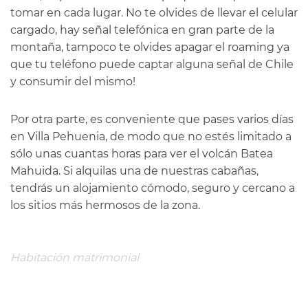
tomar en cada lugar. No te olvides de llevar el celular
cargado, hay señal telefónica en gran parte de la
montaña, tampoco te olvides apagar el roaming ya
que tu teléfono puede captar alguna señal de Chile
y consumir del mismo!
Por otra parte, es conveniente que pases varios días
en Villa Pehuenia, de modo que no estés limitado a
sólo unas cuantas horas para ver el volcán Batea
Mahuida. Si alquilas una de nuestras cabañas,
tendrás un alojamiento cómodo, seguro y cercano a
los sitios más hermosos de la zona.
Habitación matrimonial