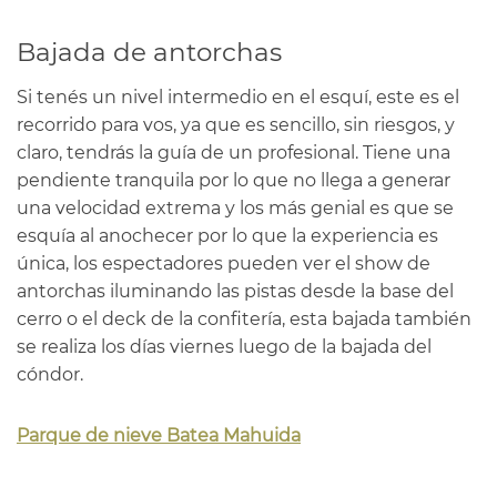
Bajada de antorchas
Si tenés un nivel intermedio en el esquí, este es el
recorrido para vos, ya que es sencillo, sin riesgos, y
claro, tendrás la guía de un profesional. Tiene una
pendiente tranquila por lo que no llega a generar
una velocidad extrema y los más genial es que se
esquía al anochecer por lo que la experiencia es
única, los espectadores pueden ver el show de
antorchas iluminando las pistas desde la base del
cerro o el deck de la confitería, esta bajada también
se realiza los días viernes luego de la bajada del
cóndor.
Parque de nieve Batea Mahuida