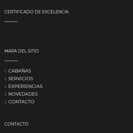
CERTIFICADO DE EXCELENCIA
MAPA DEL SITIO
CABAÑAS
SERVICIOS
EXPERIENCIAS
NOVEDADES
CONTACTO
CONTACTO