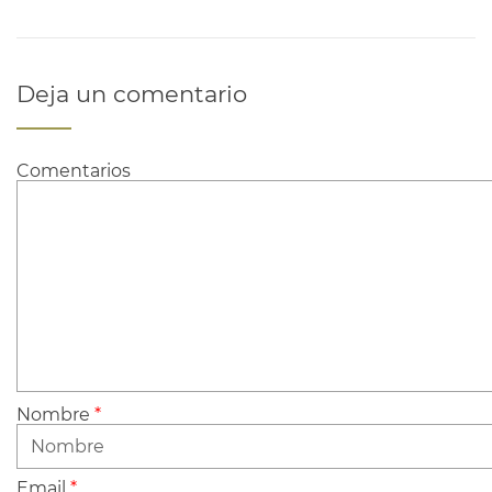
Deja un comentario
Comentarios
Nombre
*
Email
*