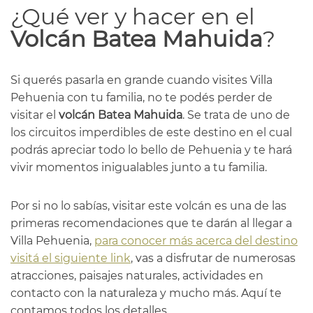
¿Qué ver y hacer en el
Volcán Batea Mahuida
?
Si querés pasarla en grande cuando visites Villa
Pehuenia con tu familia, no te podés perder de
visitar el
volcán Batea Mahuida
. Se trata de uno de
los circuitos imperdibles de este destino en el cual
podrás apreciar todo lo bello de Pehuenia y te hará
vivir momentos inigualables junto a tu familia.
Por si no lo sabías, visitar este volcán es una de las
primeras recomendaciones que te darán al llegar a
Villa Pehuenia,
para conocer más acerca del destino
visitá el siguiente link
, vas a disfrutar de numerosas
atracciones, paisajes naturales, actividades en
contacto con la naturaleza y mucho más. Aquí te
contamos todos los detalles.