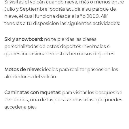
Si visitás el volcán cuando nieva, más o menos entre
Julio y Septiembre, podrás acudir a su parque de
nieve, el cual funciona desde el año 2000. Allí
tendrás a tu disposición las siguientes actividades:
Ski y snowboard:
no te pierdas las clases
personalizadas de estos deportes invernales si
querés incursionar en estos hermosos deportes.
Motos de nieve:
ideales para realizar paseos en los
alrededores del volcán.
Caminatas con raquetas:
para visitar los bosques de
Pehuenes, una de las pocas zonas a las que puedes
acceder a pie.