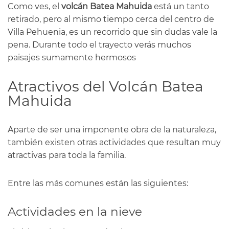
Como ves, el
volcán Batea Mahuida
está un tanto
retirado, pero al mismo tiempo cerca del centro de
Villa Pehuenia, es un recorrido que sin dudas vale la
pena. Durante todo el trayecto verás muchos
paisajes sumamente hermosos
Atractivos del Volcán Batea
Mahuida
Aparte de ser una imponente obra de la naturaleza,
también existen otras actividades que resultan muy
atractivas para toda la familia.
Entre las más comunes están las siguientes:
Actividades en la nieve