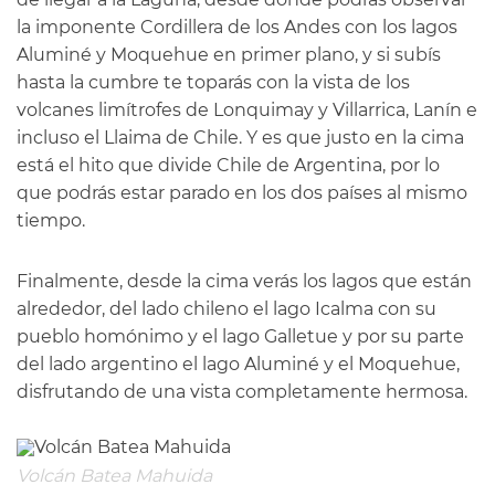
la imponente Cordillera de los Andes con los lagos
Aluminé y Moquehue en primer plano, y si subís
hasta la cumbre te toparás con la vista de los
volcanes limítrofes de Lonquimay y Villarrica, Lanín e
incluso el Llaima de Chile. Y es que justo en la cima
está el hito que divide Chile de Argentina, por lo
que podrás estar parado en los dos países al mismo
tiempo.
Finalmente, desde la cima verás los lagos que están
alrededor, del lado chileno el lago Icalma con su
pueblo homónimo y el lago Galletue y por su parte
del lado argentino el lago Aluminé y el Moquehue,
disfrutando de una vista completamente hermosa.
Volcán Batea Mahuida