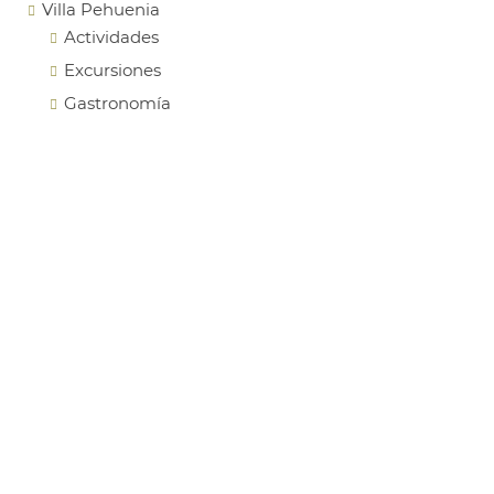
Villa Pehuenia
Actividades
Excursiones
Gastronomía