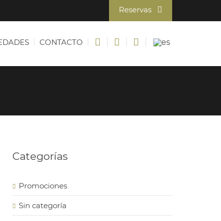
Reservas
EDADES
CONTACTO
Categorías
Promociones
Sin categoría