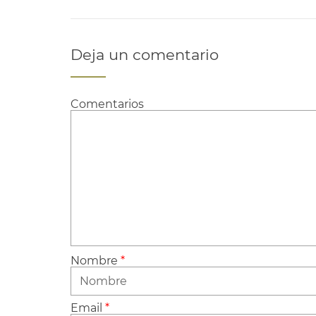
Deja un comentario
Comentarios
Nombre
*
Email
*