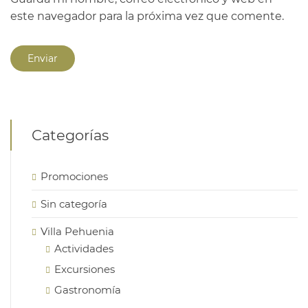
este navegador para la próxima vez que comente.
Categorías
Promociones
Sin categoría
Villa Pehuenia
Actividades
Excursiones
Gastronomía