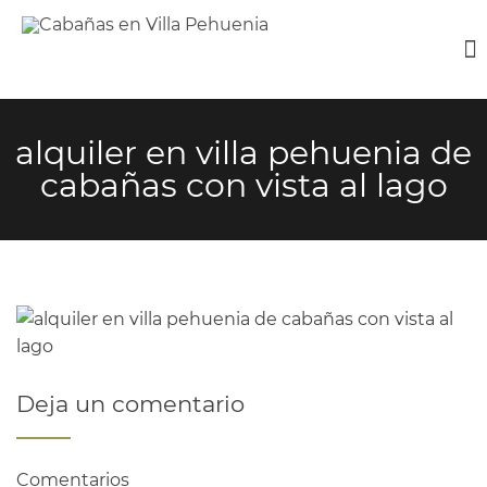
alquiler en villa pehuenia de
cabañas con vista al lago
Deja un comentario
Comentarios