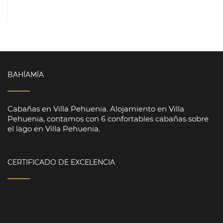
BAHÍAMÍA
Cabañas en Villa Pehuenia. Alojamiento en Villa
Pehuenia, contamos con 6 confortables cabañas sobre
el lago en Villa Pehuenia.
CERTIFICADO DE EXCELENCIA