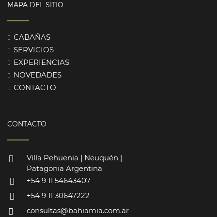
MAPA DEL SITIO
CABAÑAS
SERVICIOS
EXPERIENCIAS
NOVEDADES
CONTACTO
CONTACTO
Villa Pehuenia | Neuquén |
Patagonia Argentina
+54 9 11 54643407
+54 9 11 30647222
consultas@bahiamia.com.ar