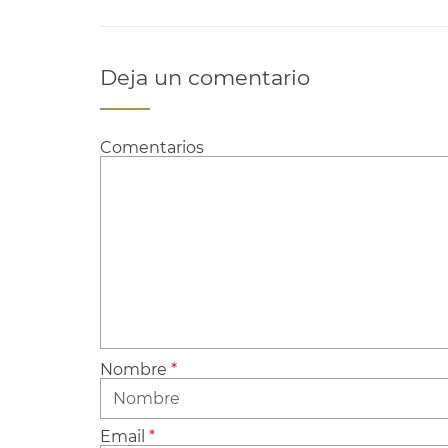
Deja un comentario
Comentarios
Nombre
*
Email
*