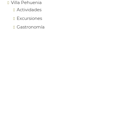
Villa Pehuenia
Actividades
Excursiones
Gastronomía