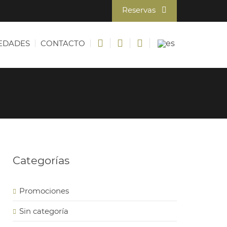
Reservas
EDADES
CONTACTO
Categorías
Promociones
Sin categoría