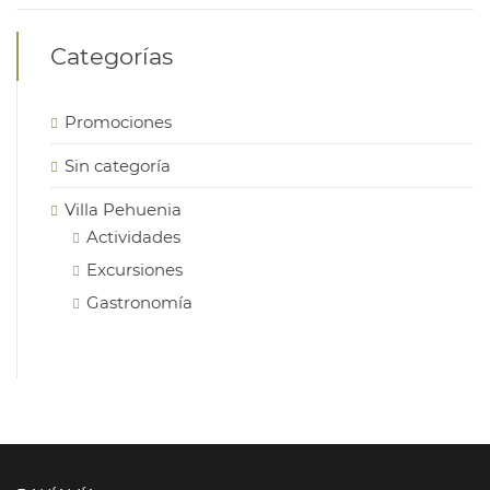
Categorías
Promociones
Sin categoría
Villa Pehuenia
Actividades
Excursiones
Gastronomía