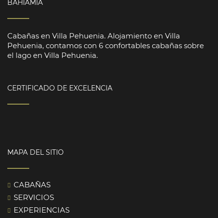
BAHÍAMÍA
Cabañas en Villa Pehuenia. Alojamiento en Villa
Pehuenia, contamos con 6 confortables cabañas sobre
el lago en Villa Pehuenia.
CERTIFICADO DE EXCELENCIA
MAPA DEL SITIO
CABAÑAS
SERVICIOS
EXPERIENCIAS