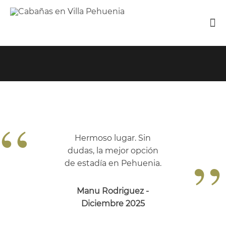
“
Hermoso lugar. Sin
”
dudas, la mejor opción
de estadía en Pehuenia.
Manu Rodriguez -
Diciembre 2025